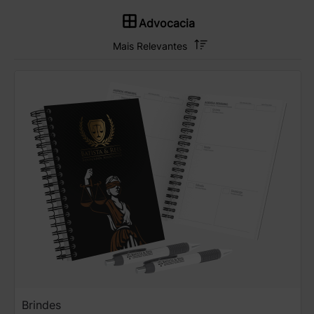
Advocacia
Brindes