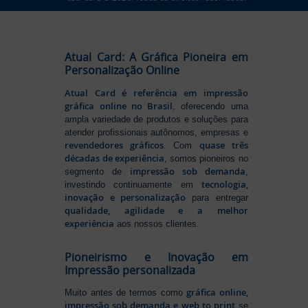
Atual Card: A Gráfica Pioneira em
Personalização Online
Atual Card é referência em impressão
gráfica online no Brasil
, oferecendo uma
ampla variedade de produtos e soluções para
atender profissionais autônomos, empresas e
revendedores gráficos
quase três
. Com
décadas de experiência
, somos pioneiros no
impressão sob demanda
segmento de
,
tecnologia,
investindo continuamente em
inovação e personalização
para entregar
qualidade, agilidade e a melhor
experiência
aos nossos clientes.
Pioneirismo e Inovação em
Impressão personalizada
gráfica online,
Muito antes de termos como
impressão sob demanda e web to print
se