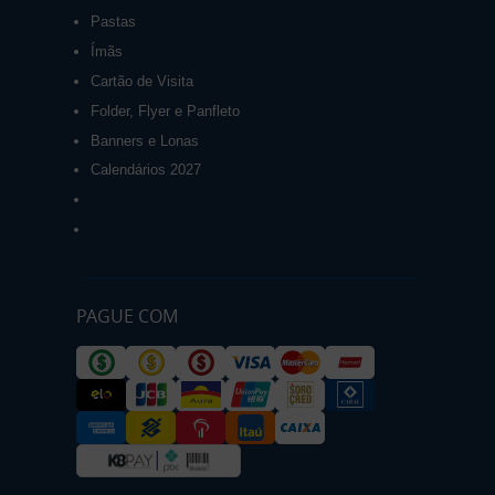
Pastas
Ímãs
Cartão de Visita
Folder, Flyer e Panfleto
Banners e Lonas
Calendários 2027
PAGUE COM