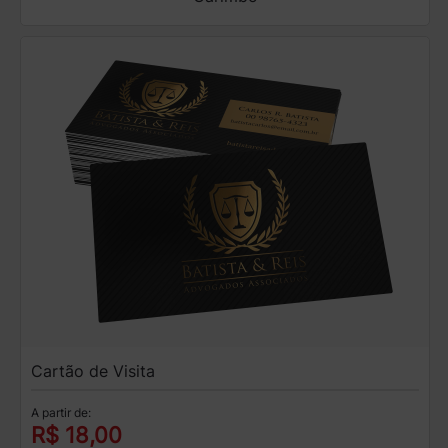
Cartão de Visita
A partir de:
R$ 18,00