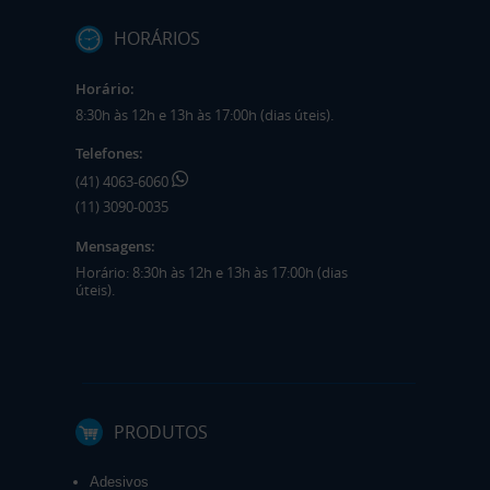
HORÁRIOS
Horário:
8:30h às 12h e 13h às 17:00h (dias úteis).
Telefones:
(41) 4063-6060
(11) 3090-0035
Mensagens:
Horário: 8:30h às 12h e 13h às 17:00h (dias
úteis).
PRODUTOS
Adesivos