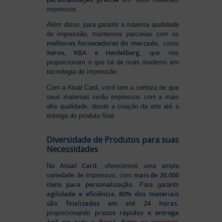
impressos.
Além disso, para garantir a máxima qualidade
de impressão, mantemos parcerias com os
melhores fornecedores do mercado
, como
Xerox, KBA e Heidelberg
, que nos
proporcionam o que há de mais moderno em
tecnologia de impressão.
Com a Atual Card, você tem a certeza de que
seus materiais serão impressos com a mais
alta qualidade, desde a criação da arte até a
entrega do produto final.
Diversidade de Produtos para suas
Necessidades
Atual Card
Na
, oferecemos uma ampla
mais de 20.000
variedade de impressos, com
itens para personalização
. Para garantir
agilidade e eficiência, 80% dos materiais
são finalizados em até 24 horas
,
prazos rápidos e entrega
proporcionando
ágil