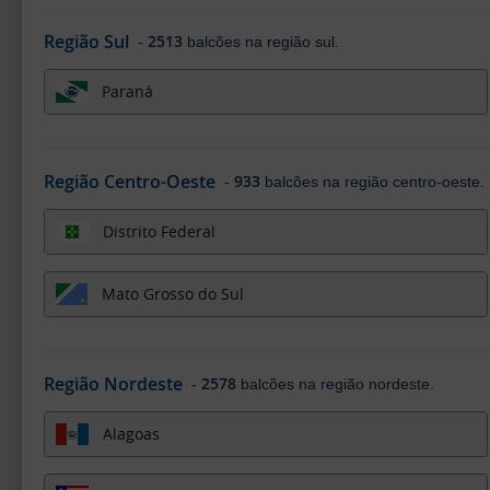
Região Sul
2513
-
balcões na região sul.
Paraná
Região Centro-Oeste
933
-
balcões na região centro-oeste.
Distrito Federal
Mato Grosso do Sul
Região Nordeste
2578
-
balcões na região nordeste.
Alagoas