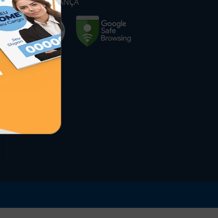
SEGURANÇA