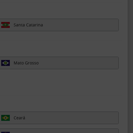
Santa Catarina
Mato Grosso
Ceará