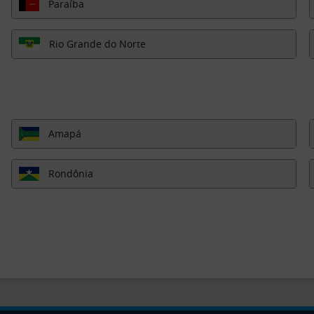
Paraíba
Rio Grande do Norte
Amapá
Rondônia