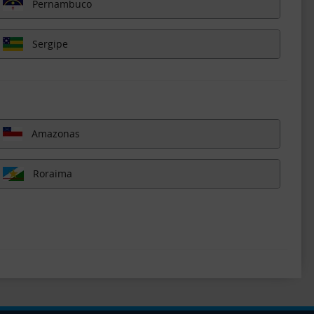
Pernambuco
Sergipe
Amazonas
Roraima