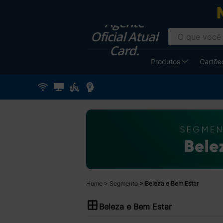
Agente
Oficial Atual
Card.
Produtos
Cartões
Home
Segmento
Beleza e Bem Estar
Beleza e Bem Estar