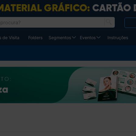
 de Visita
Folders
Segmentos
Eventos
Instruções