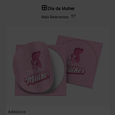
Dia da Mulher
Adesivos