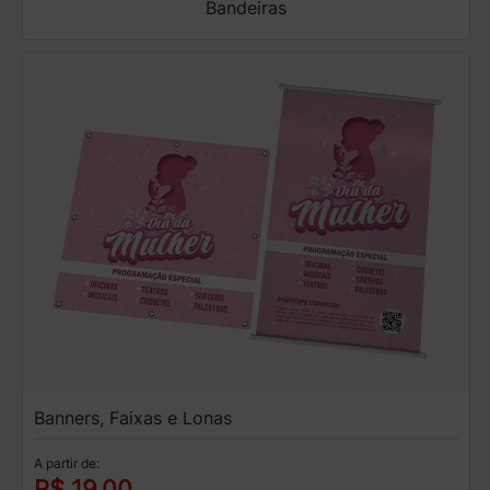
Bandeiras
Banners, Faixas e Lonas
A partir de:
R$ 19,00