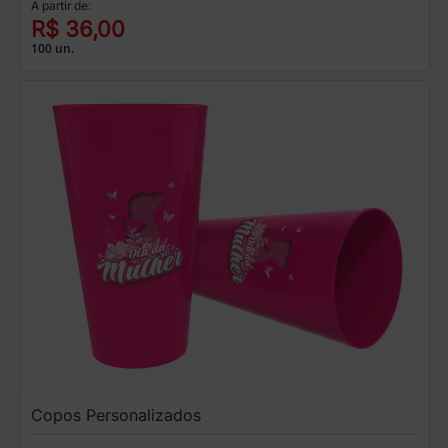
A partir de:
R$ 36,00
100 un.
Copos Personalizados