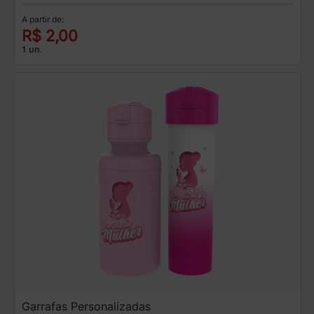
A partir de:
R$ 2,00
1 un.
Garrafas Personalizadas