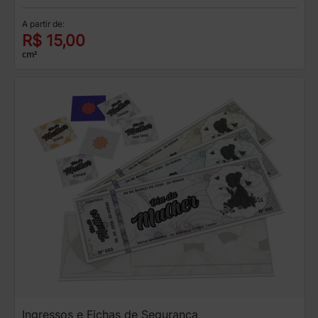
A partir de:
R$ 15,00
cm²
Ingressos e Fichas de Segurança