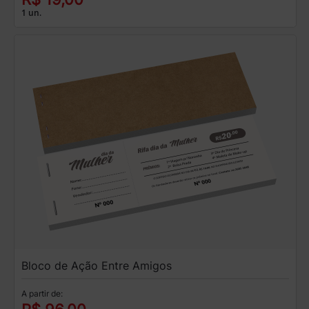
1 un.
Bloco de Ação Entre Amigos
A partir de: