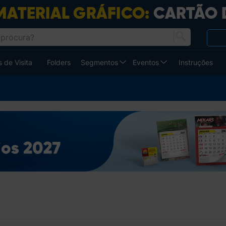
 de Visita
Folders
Segmentos
Eventos
Instruções