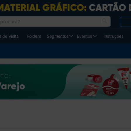
 de Visita
Folders
Segmentos
Eventos
Instruções