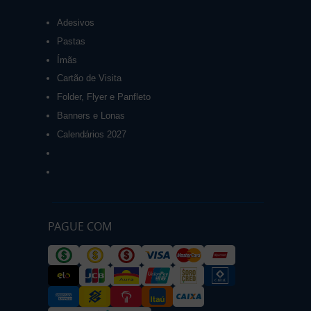
Adesivos
Pastas
Ímãs
Cartão de Visita
Folder, Flyer e Panfleto
Banners e Lonas
Calendários 2027
PAGUE COM