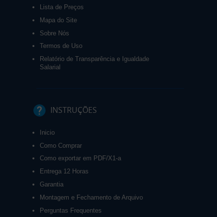
Lista de Preços
Mapa do Site
Sobre Nós
Termos de Uso
Relatório de Transparência e Igualdade
Salarial
INSTRUÇÕES
Inicio
Como Comprar
Como exportar em PDF/X1-a
Entrega 12 Horas
Garantia
Montagem e Fechamento de Arquivo
Perguntas Frequentes