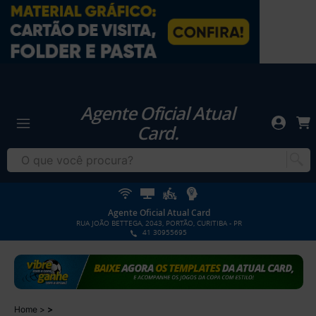
Agente Oficial Atual
Card.
Agente Oficial Atual Card
RUA JOÃO BETTEGA, 2043, PORTÃO, CURITIBA - PR
41 30955695
Home