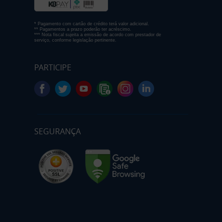
* Pagamento com cartão de crédito terá valor adicional.
** Pagamentos a prazo poderão ter acréscimo.
*** Nota fiscal sujeita a emissão de acordo com prestador de
serviço, conforme legislação pertinente.
PARTICIPE
SEGURANÇA