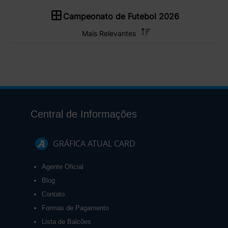
Campeonato de Futebol 2026
Central de Informações
GRÁFICA ATUAL CARD
Agente Oficial
Blog
Contato
Formas de Pagamento
Lista de Balcões