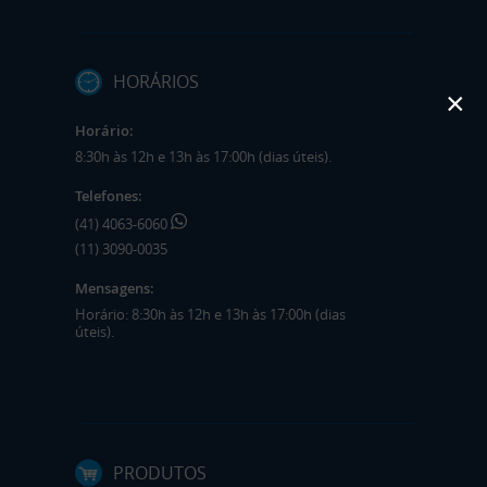
HORÁRIOS
×
Horário:
8:30h às 12h e 13h às 17:00h (dias úteis).
Telefones:
(41) 4063-6060
(11) 3090-0035
Mensagens:
Horário: 8:30h às 12h e 13h às 17:00h (dias
úteis).
PRODUTOS